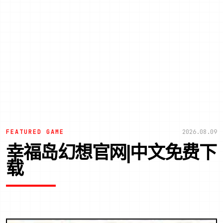
FEATURED GAME
2026.08.09
幸福岛幻想官网|中文免费下
载