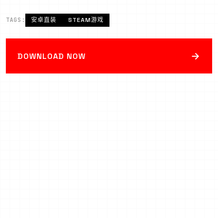
TAGS:
安卓直装
STEAM游戏
→
DOWNLOAD NOW