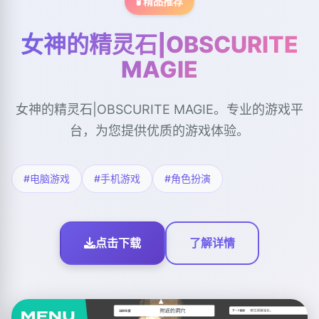
🧪 精品推荐
女神的精灵石|OBSCURITE
MAGIE
女神的精灵石|OBSCURITE MAGIE。专业的游戏平
台，为您提供优质的游戏体验。
#电脑游戏
#手机游戏
#角色扮演
点击下载
了解详情