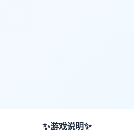
✨
✨
游戏说明