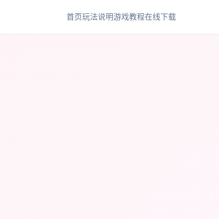
首页
玩法说明
游戏教程
在线下载