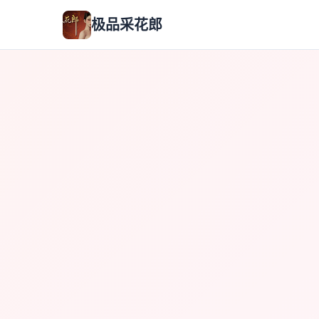
极品采花郎