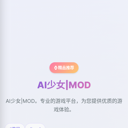
⌚ 精品推荐
AI少女|MOD
AI少女|MOD。专业的游戏平台，为您提供优质的游
戏体验。