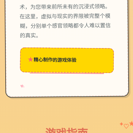
术，为您带来前所未有的沉浸式领略。
在这里，虚拟与现实的界限被完整个模
糊，分别单个感官领略都令人难以置信
的真实。
★
精心制作的游戏体验
→
✧
♥
✦
♡