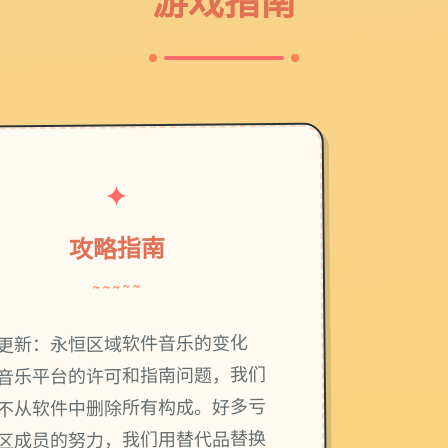
游戏指南
✦
攻略指南
~~~~~
更新：永恒区域软件音乐的变化
音乐平台的许可和指南问题，我们
不从软件中删除所有构成。好多亏
区成员的努力，我们用替代品替换