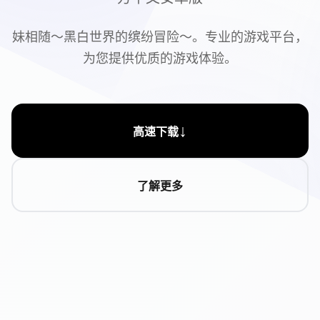
妹相随～黑白世界的缤纷冒险～。专业的游戏平台，
为您提供优质的游戏体验。
↓
高速下载
了解更多