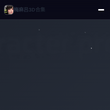
梅麻吕3D合集