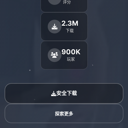
评分
2.3M
下载
900K
玩家
安全下载
探索更多