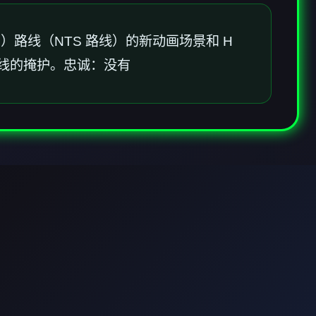
勃）路线（NTS 路线）的新动画场景和 H
路线的掩护。忠诚：没有