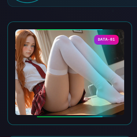
DATA-01