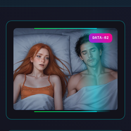
DATA-02