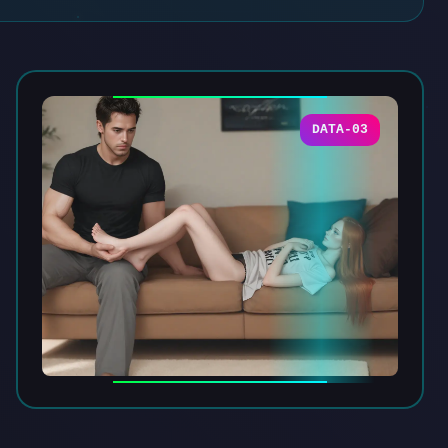
DATA-03