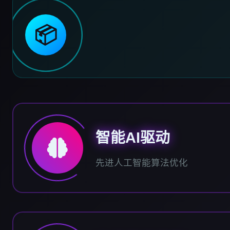
📦
智能AI驱动
先进人工智能算法优化