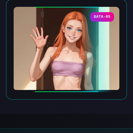
DATA-05