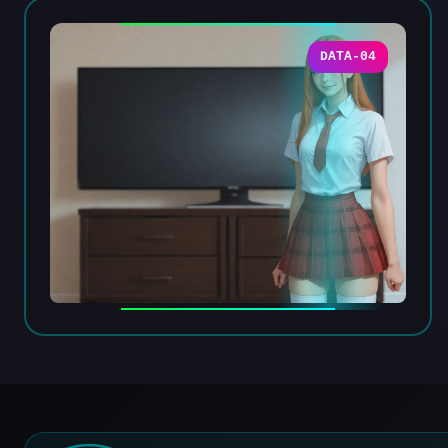
DATA-04