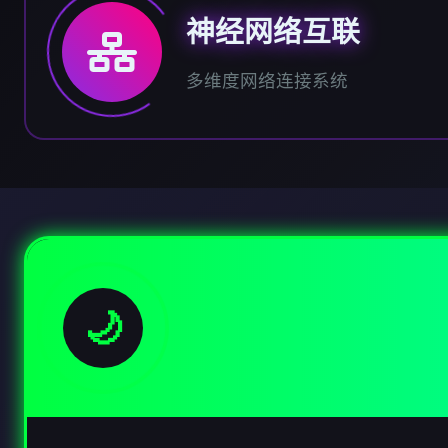
神经网络互联
多维度网络连接系统
🌙