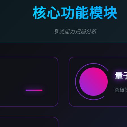
核心功能模块
系统能力扫描分析
量
突破