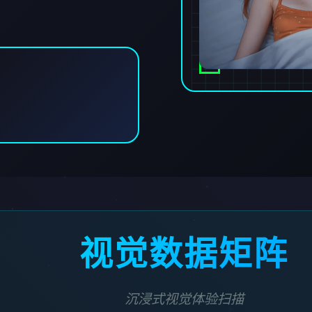
视觉数据矩阵
沉浸式视觉体验扫描