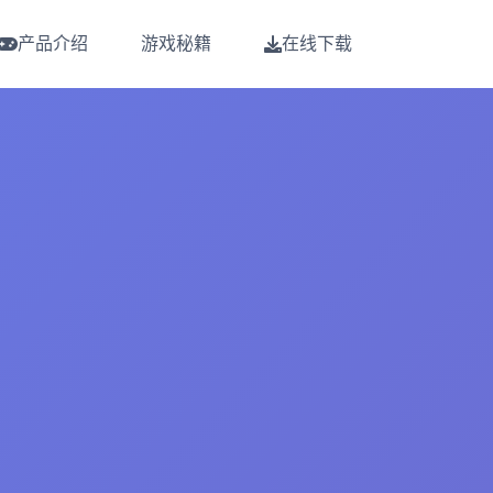
产品介绍
游戏秘籍
在线下载