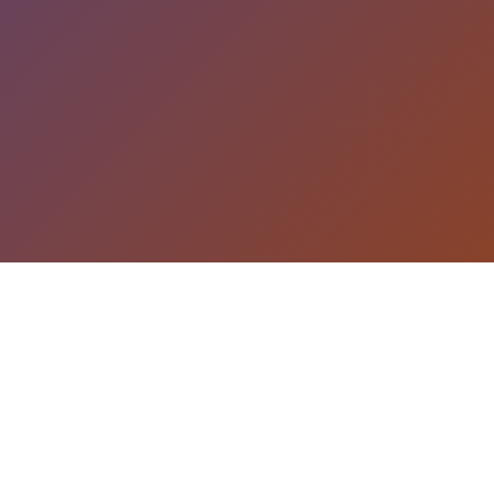
游戏详情
游戏说明