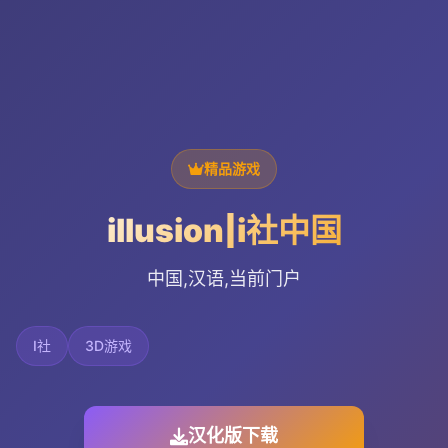
精品游戏
illusion|i社中国
中国,汉语,当前门户
I社
3D游戏
汉化版下载