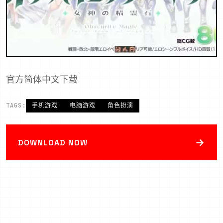
官方简体中文下载
TAGS:
手机游戏
电脑游戏
角色扮演
→
DOWNLOAD NOW