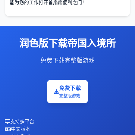
能为您的工作打开首扇扇便利之门！
润色版下载帝国入境所
免费下载完整版游戏
免费下载
完整版游戏
支持多平台
中文版本