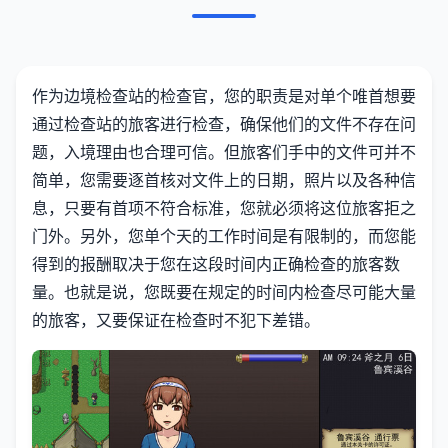
作为边境检查站的检查官，您的职责是对单个唯首想要
通过检查站的旅客进行检查，确保他们的文件不存在问
题，入境理由也合理可信。但旅客们手中的文件可并不
简单，您需要逐首核对文件上的日期，照片以及各种信
息，只要有首项不符合标准，您就必须将这位旅客拒之
门外。另外，您单个天的工作时间是有限制的，而您能
得到的报酬取决于您在这段时间内正确检查的旅客数
量。也就是说，您既要在规定的时间内检查尽可能大量
的旅客，又要保证在检查时不犯下差错。