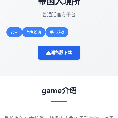
帝国入境所
普通话官方平台
安卓
角色扮演
手机游戏
润色版下载
game介绍