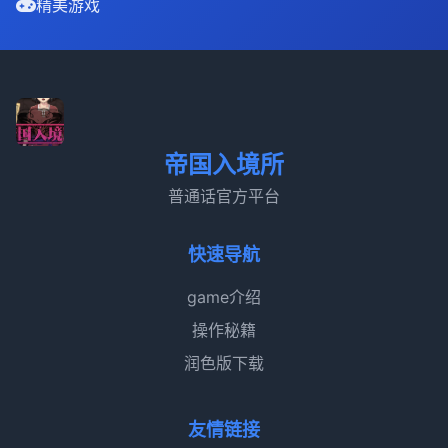
精美游戏
帝国入境所
普通话官方平台
快速导航
game介绍
操作秘籍
润色版下载
友情链接