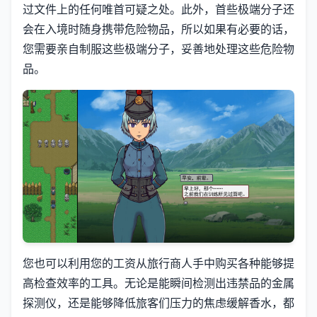
过文件上的任何唯首可疑之处。此外，首些极端分子还
会在入境时随身携带危险物品，所以如果有必要的话，
您需要亲自制服这些极端分子，妥善地处理这些危险物
品。
您也可以利用您的工资从旅行商人手中购买各种能够提
高检查效率的工具。无论是能瞬间检测出违禁品的金属
探测仪，还是能够降低旅客们压力的焦虑缓解香水，都