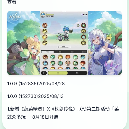
查看
1.0.9 (152836)2025/08/28
1.0.0 (152730)2025/08/13
1.新增《蔬菜精灵》X《杖剑传说》联动第二期活动「菜
就众多玩」-8月18日开启