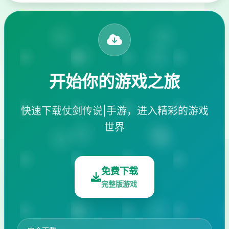
开始你的游戏之旅
快速下载仗剑传说|手游，进入精彩的游戏
世界
免费下载
完整版游戏