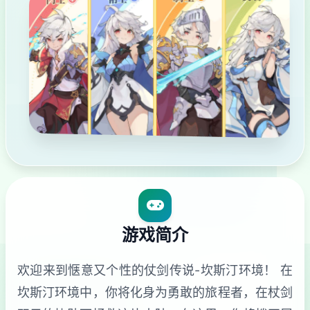
游戏简介
欢迎来到惬意又个性的仗剑传说-坎斯汀环境！ 在
坎斯汀环境中，你将化身为勇敢的旅程者，在杖剑