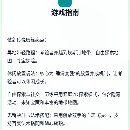
游戏指南
仗剑传说历练亮点：
异地带轻路程：考验者穿越到坎斯汀地带，自由探索地
图，寻宝探险。
休闲放置玩法：核心为“睡觉变强”的放置养成机制，让考
验者可以休闲成长。
自由探索与社交：历练采用竖屏2D探索模式，包含隐藏
活动、未知宝藏和丰富的地带地图。
无羁决斗与法术搭配：采用解放双手的自走式决斗，支
持百变法术搭配和随心转职。