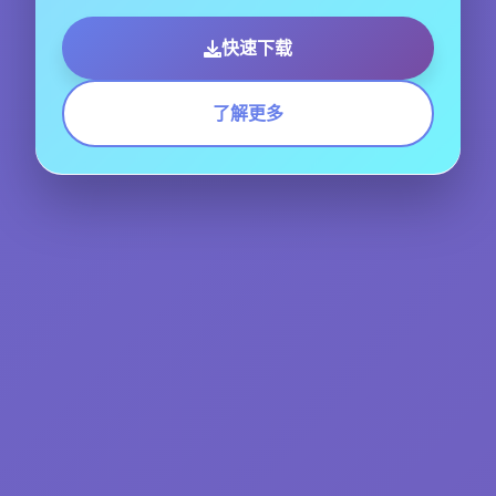
快速下载
了解更多