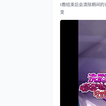
t教结束后会清除期间的
变