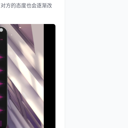
，对方的态度也会逐渐改