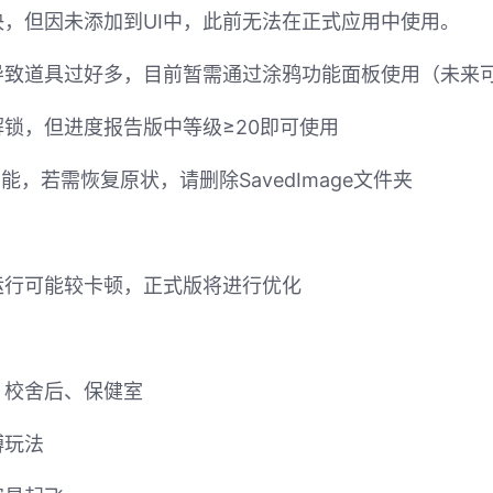
，但因未添加到UI中，此前无法在正式应用中使用。
导致道具过好多，目前暂需通过涂鸦功能面板使用（未来
锁，但进度报告版中等级≥20即可使用
，若需恢复原状，请删除SavedImage文件夹
运行可能较卡顿，正式版将进行优化
、校舍后、保健室
缚玩法