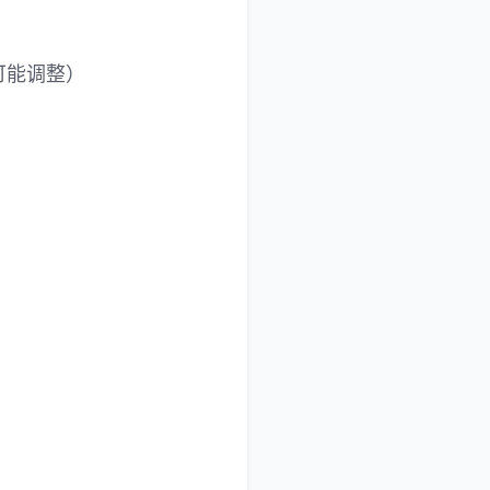
可能调整）