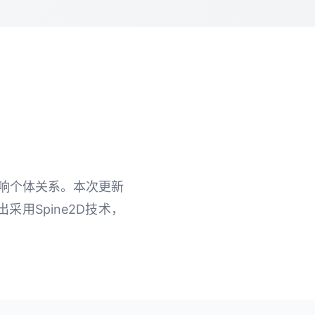
影响个体关系。本次更新
用Spine2D技术，