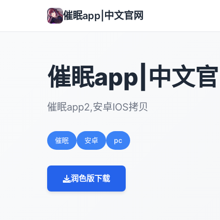
催眠app|中文官网
催眠app|中文
催眠app2,安卓IOS拷贝
催眠
安卓
pc
润色版下载