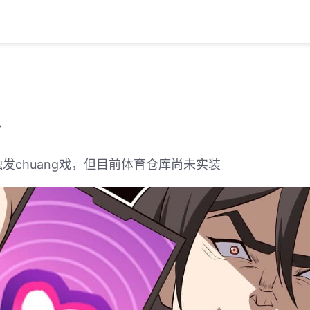
了
发chuang戏，但目前体育仓库尚未实装