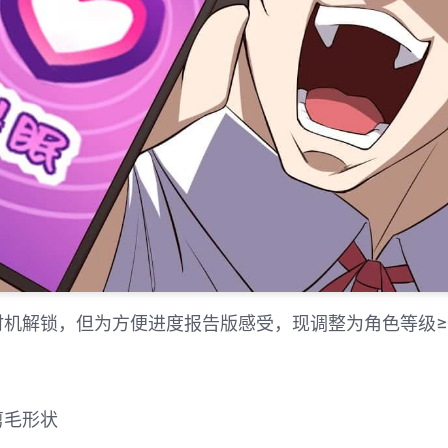
机解锁，但为方便进度报告版感受，现调整为角色等级≥
剪毛形状