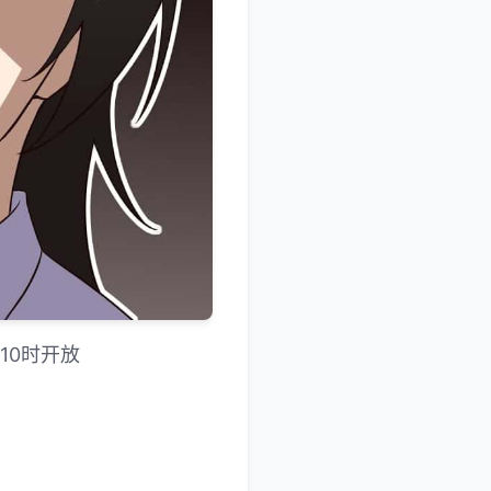
10时开放