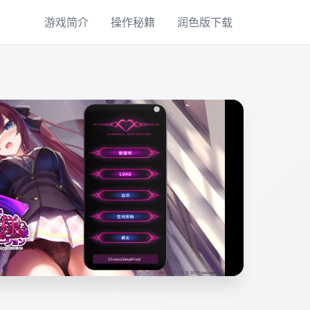
游戏简介
操作秘籍
润色版下载