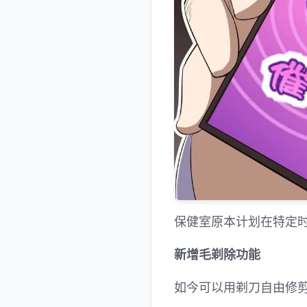
保健室原本计划在特定时
新增毛剃除功能
如今可以用剃刀自由修