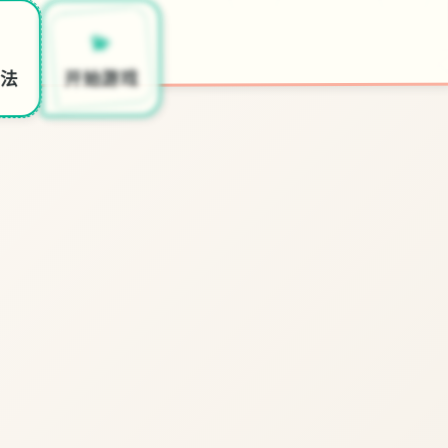
💫
开始游戏
法