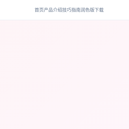
首页
产品介绍
技巧指南
润色版下载