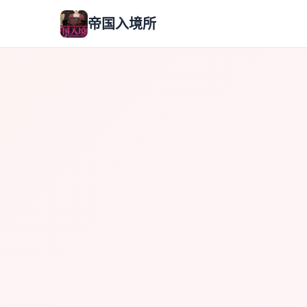
帝国入境所