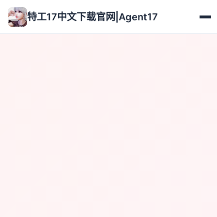
特工17中文下载官网|Agent17