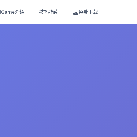
alGame介绍
技巧指南
免费下载