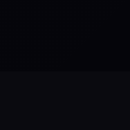
⌚
游戏详情