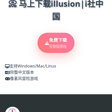
📀 马上下载illusion|i社中
国
免费下载
完整版游戏
支持Windows/Mac/Linux
完整中文版本
像素风冒险游戏