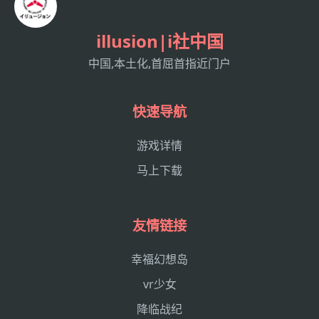
illusion|i社中国
中国,本土化,首屈首指近门户
快速导航
游戏详情
马上下载
友情链接
幸福幻想岛
vr少女
降临战纪