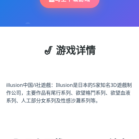
🎷 游戏详情
illusion中国/i社遊戲：Illusion是日本的5家知名3D遊戲制
作公司，主要作品有尾行系列、欲望格鬥系列、欲望血液
系列、人工部分女系列及性感沙灘系列等。