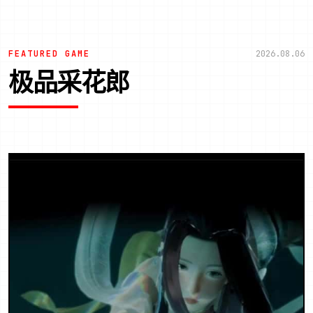
FEATURED GAME
2026.08.06
极品采花郎