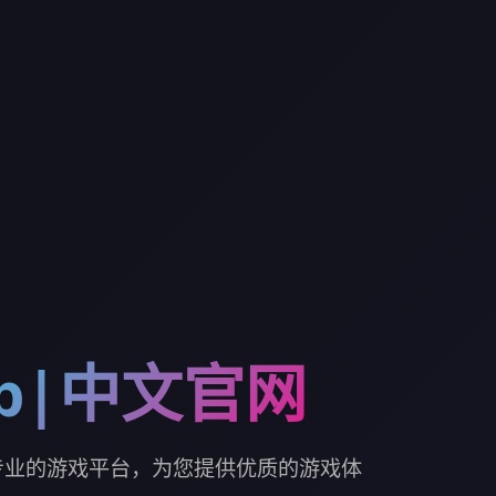
p|中文官网
。专业的游戏平台，为您提供优质的游戏体