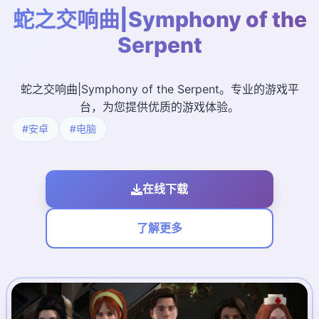
蛇之交响曲|Symphony of the
Serpent
蛇之交响曲|Symphony of the Serpent。专业的游戏平
台，为您提供优质的游戏体验。
#安卓
#电脑
在线下载
了解更多