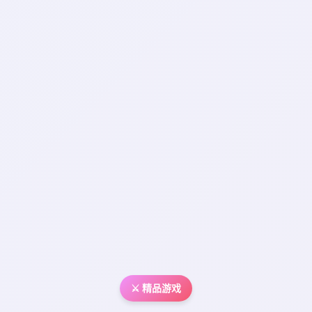
⚔️ 精品游戏