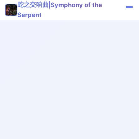
蛇之交响曲|Symphony of the
Serpent