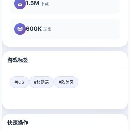
1.5M
下载
600K
玩家
游戏标签
#IOS
#移动端
#欧美风
快速操作