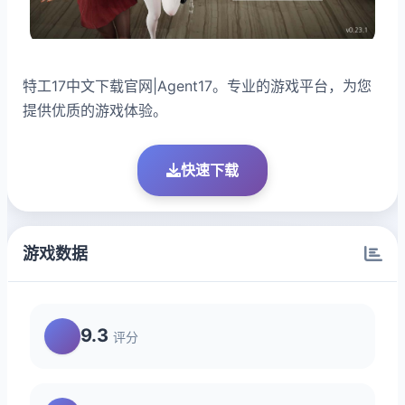
特工17中文下载官网|Agent17。专业的游戏平台，为您
提供优质的游戏体验。
快速下载
游戏数据
9.3
评分