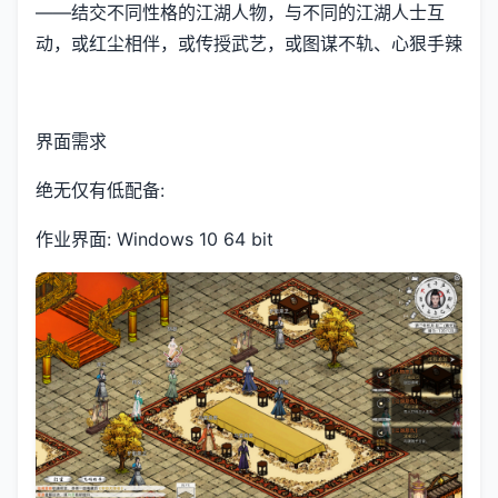
——结交不同性格的江湖人物，与不同的江湖人士互
动，或红尘相伴，或传授武艺，或图谋不轨、心狠手辣
界面需求
绝无仅有低配备:
作业界面: Windows 10 64 bit