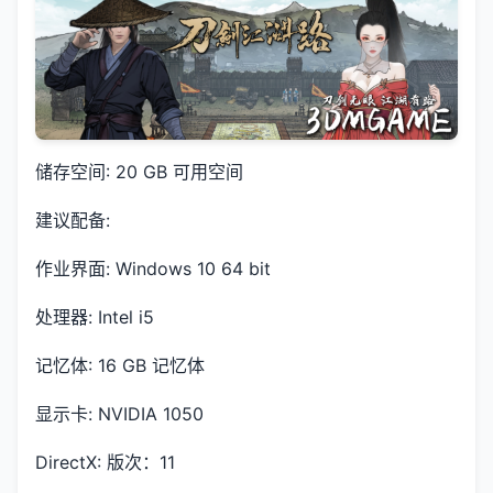
储存空间: 20 GB 可用空间
建议配备:
作业界面: Windows 10 64 bit
处理器: Intel i5
记忆体: 16 GB 记忆体
显示卡: NVIDIA 1050
DirectX: 版次：11