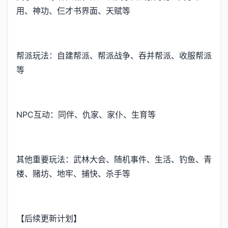
用、神功、仨才书界面、天赋等
帮派玩法：自建帮派、帮派战争、吞并帮派、收服帮派
等
NPC互动：同伴、仇家、家仆、生育等
其他重要玩法：武林大会、随机事件、生活、钓鱼、青
楼、赌坊、地牢、捕快、杀手等
【后续更新计划】