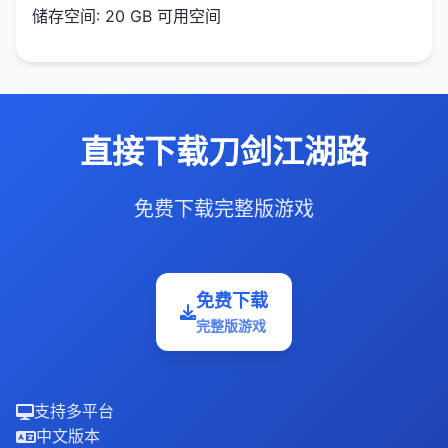
储存空间: 20 GB 可用空间
直接下载刀剑江湖路
免费下载完整版游戏
免费下载
完整版游戏
支持多平台
中文版本