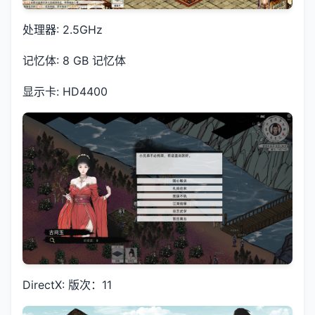
处理器: 2.5GHz
记忆体: 8 GB 记忆体
显示卡: HD4400
DirectX: 版次：11