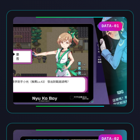
DATA-01
DATA-02