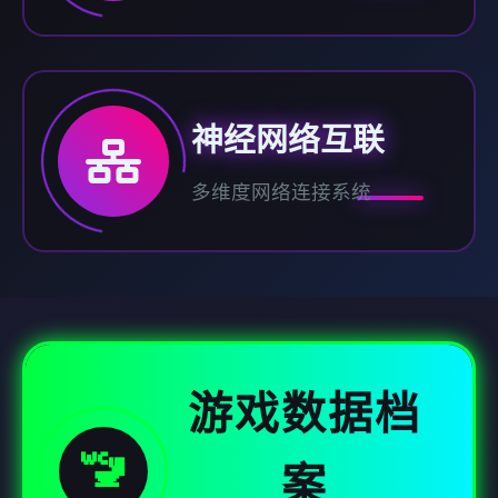
神经网络互联
多维度网络连接系统
游戏数据档
🚾
案