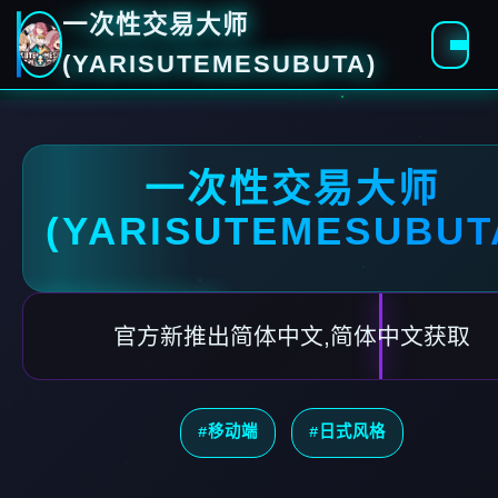
一次性交易大师
(YARISUTEMESUBUTA)
一次性交易大师
(YARISUTEMESUBUT
官方新推出简体中文,简体中文获取
#移动端
#日式风格