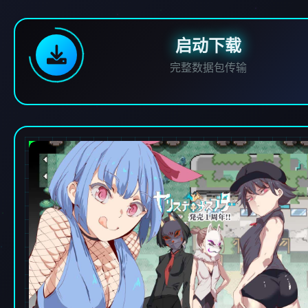
启动下载
完整数据包传输