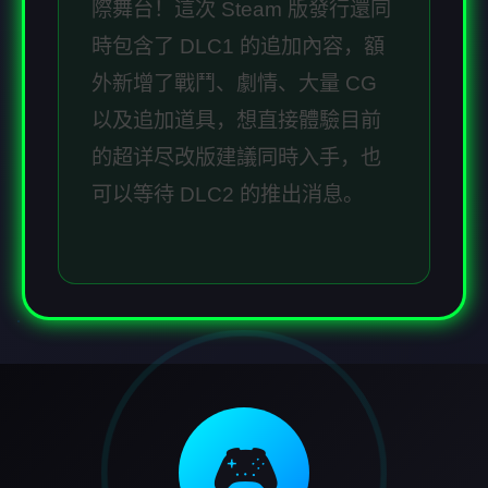
際舞台！這次 Steam 版發行還同
時包含了 DLC1 的追加內容，額
外新增了戰鬥、劇情、大量 CG
以及追加道具，想直接體驗目前
的超详尽改版建議同時入手，也
可以等待 DLC2 的推出消息。
🎮