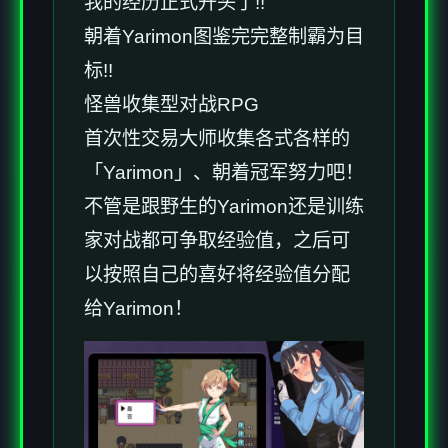
我的经历正式开头了!!
朝着Yarimon图鉴完完整制霸为目
标!!
怪兽收集型对战RPG
首次性交易大师收集各式各样的
「Yarimon」、朝着冠军努力吧！
不管是跟野生的Yarimon还是训练
家对战都可争取经验值，之后可
以按照自己的喜好将经验值分配
给Yarimon！