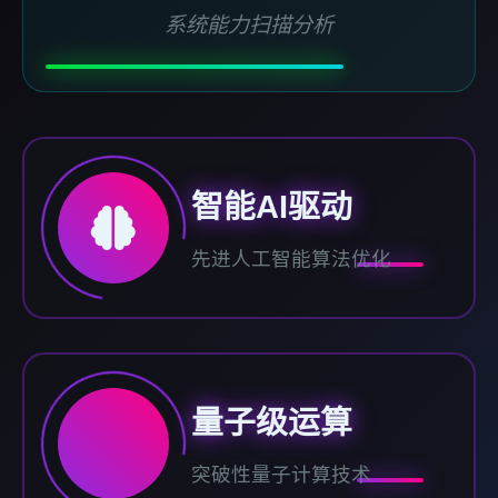
系统能力扫描分析
智能AI驱动
先进人工智能算法优化
量子级运算
突破性量子计算技术