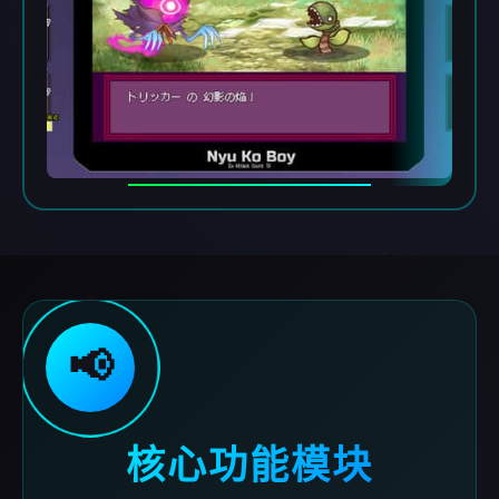
📢
核心功能模块