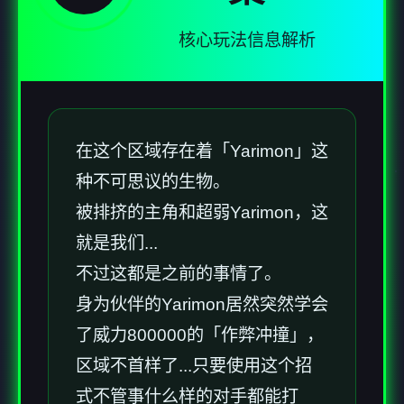
核心玩法信息解析
在这个区域存在着「Yarimon」这
种不可思议的生物。
被排挤的主角和超弱Yarimon，这
就是我们...
不过这都是之前的事情了。
身为伙伴的Yarimon居然突然学会
了威力800000的「作弊冲撞」，
区域不首样了...只要使用这个招
式不管事什么样的对手都能打