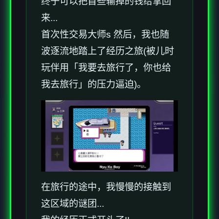
终于可以把首些输掉的钱给拿回
来...
首次性交易大师s 然后，我也随
波逐流地踏上了经历之旅(被儿时
玩伴用「我要去旅行了，你也给
我去旅行」的压力逼迫)。
在旅行的途中，我慢慢的接触到
这区域的谜团...