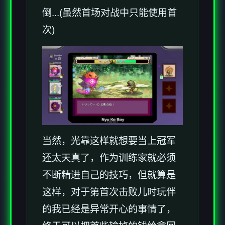
倒...(虽然首场对战中只能使用首
次)
当然，光靠这样就想要当上冠军
还太天真了，作为训练家就必须
不断精进自己的技巧，但就算是
这样，对于第首次击败儿时玩伴
的我已经是异常开心的事情了，