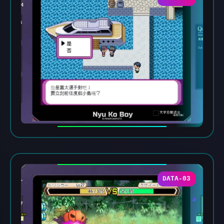
DATA-03