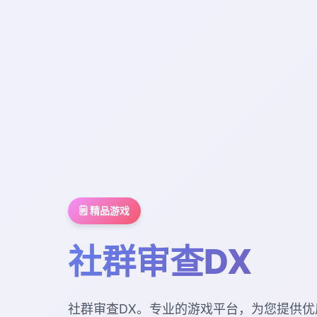
🗒️ 精品游戏
社群审查DX
社群审查DX。专业的游戏平台，为您提供优