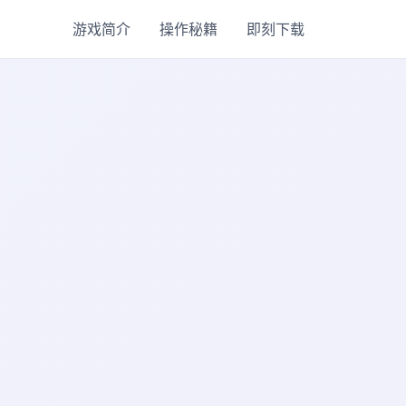
游戏简介
操作秘籍
即刻下载