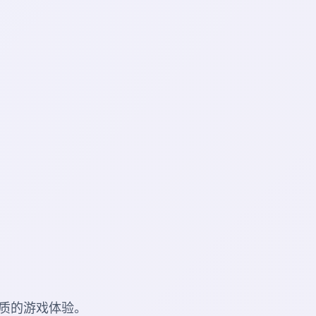
质的游戏体验。