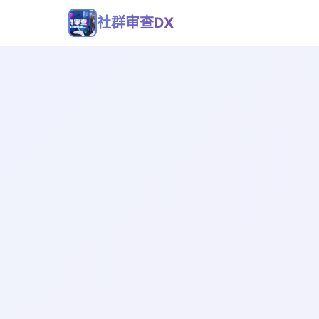
社群审查DX