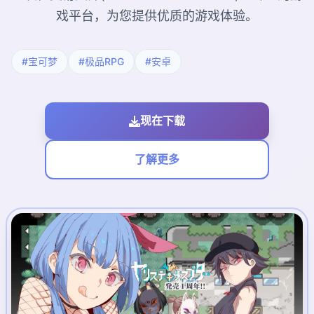
戏平台，为您提供优质的游戏体验。
#宝可梦
#极品RPG
#安卓
现在下载
了解更多