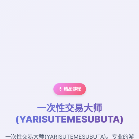
💊 精品游戏
一次性交易大师
(YARISUTEMESUBUTA)
一次性交易大师(YARISUTEMESUBUTA)。专业的游