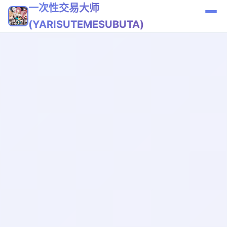
一次性交易大师
(YARISUTEMESUBUTA)