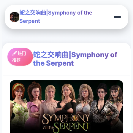
蛇之交响曲|Symphony of the
Serpent
蛇之交响曲|Symphony of
🖋️ 热门
推荐
the Serpent