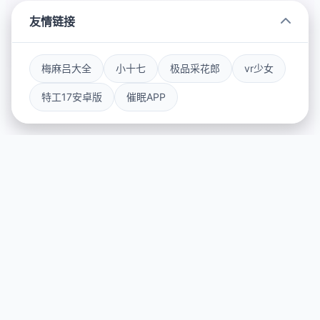
友情链接
梅麻吕大全
小十七
极品采花郎
vr少女
特工17安卓版
催眠APP
💫 玩法说明