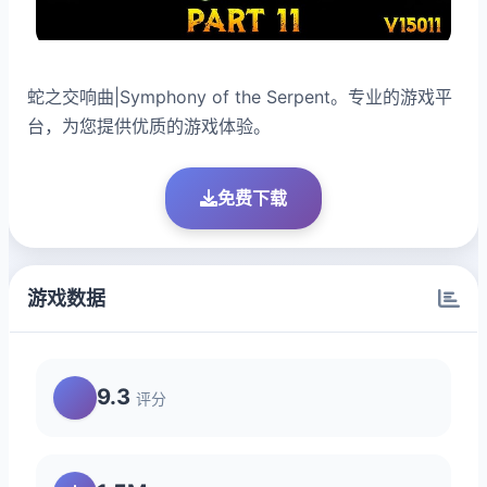
蛇之交响曲|Symphony of the Serpent。专业的游戏平
台，为您提供优质的游戏体验。
免费下载
游戏数据
9.3
评分