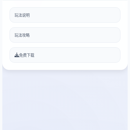
玩法说明
玩法攻略
免费下载