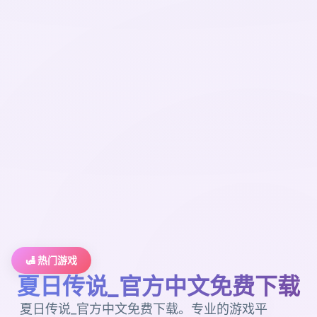
🛃 热门游戏
夏日传说_官方中文免费下载
夏日传说_官方中文免费下载。专业的游戏平