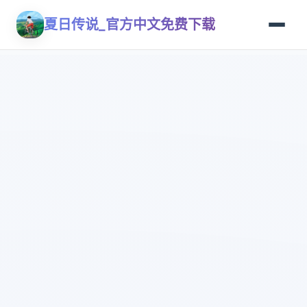
夏日传说_官方中文免费下载