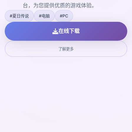
台，为您提供优质的游戏体验。
#夏日传说
#电脑
#PC
在线下载
了解更多