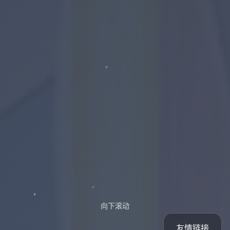
向下滚动
友情链接