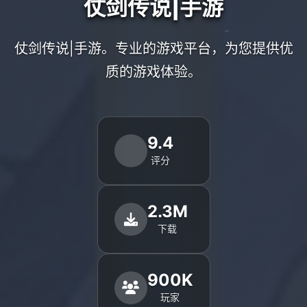
仗剑传说|手游
仗剑传说|手游。专业的游戏平台，为您提供优
质的游戏体验。
9.4
评分
2.3M
下载
900K
玩家