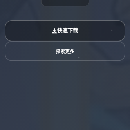
快速下载
探索更多