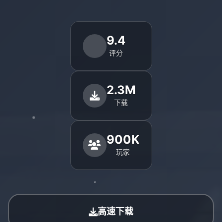
9.4
评分
2.3M
下载
900K
玩家
高速下载