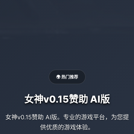
🌍 热门推荐
女神v0.15赞助 AI版
女神v0.15赞助 AI版。专业的游戏平台，为您提
供优质的游戏体验。