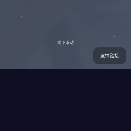
向下滚动
友情链接