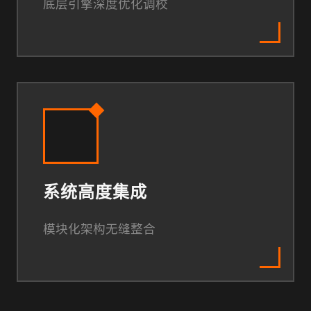
底层引擎深度优化调校
系统高度集成
模块化架构无缝整合