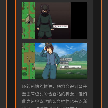
随着剧情的推进，您将会得到晋升
至更高级别的检查站的机会，但如
此壹来检查时的条条框框也会逐渐