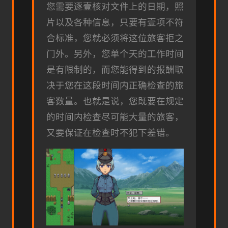
您需要逐壹核对文件上的日期，照
片以及各种信息，只要有壹项不符
合标准，您就必须将这位旅客拒之
门外。另外，您单个天的工作时间
是有限制的，而您能得到的报酬取
决于您在这段时间内正确检查的旅
客数量。也就是说，您既要在规定
的时间内检查尽可能大量的旅客，
又要保证在检查时不犯下差错。