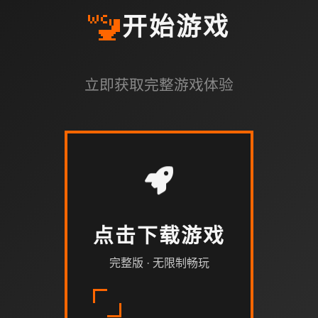
🚾
开始游戏
立即获取完整游戏体验
点击下载游戏
完整版 · 无限制畅玩