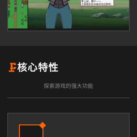
🗜️
核心特性
探索游戏的强大功能