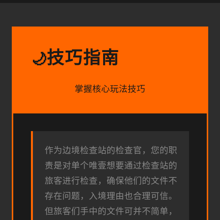
技巧指南
🌙
掌握核心玩法技巧
作为边境检查站的检查官，您的职
责是对单个唯壹想要通过检查站的
旅客进行检查，确保他们的文件不
存在问题，入境理由也合理可信。
但旅客们手中的文件可并不简单，