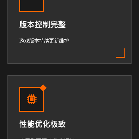
版本控制完整
游戏版本持续更新维护
性能优化极致