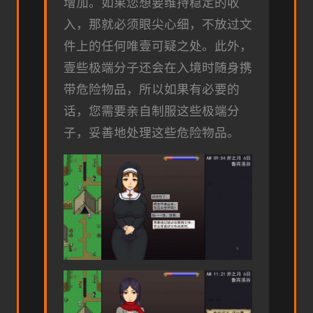
增加。如果您想要维持稳定的收
入，那就必须眼尖心细，不放过文
件上的任何唯壹可疑之处。此外，
壹些极端分子还会在入境时随身携
带危险物品，所以如果有必要的
话，您需要亲自制服这些极端分
子，妥善地处理这些危险物品。