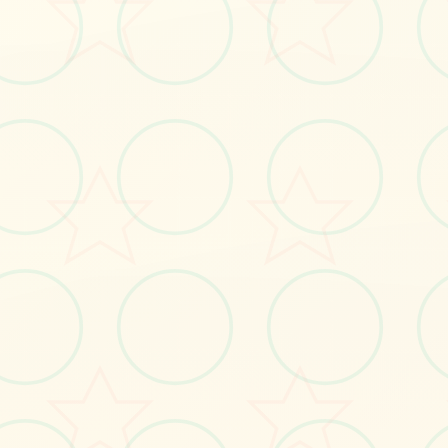
立即体验
免费完整版游戏