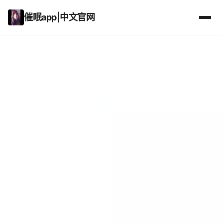
催眠app|中文官网