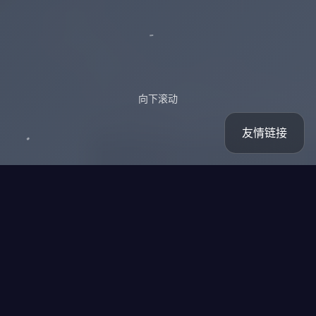
向下滚动
友情链接