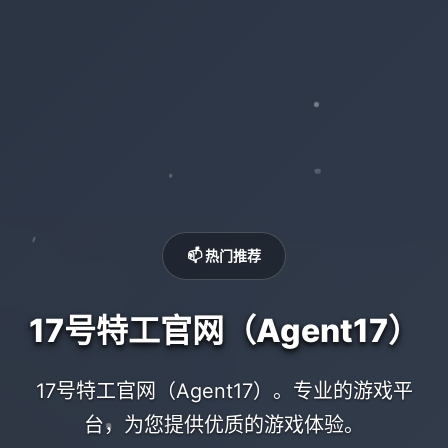
📫 热门推荐
17号特工官网（Agent17）
17号特工官网（Agent17）。专业的游戏平
台，为您提供优质的游戏体验。