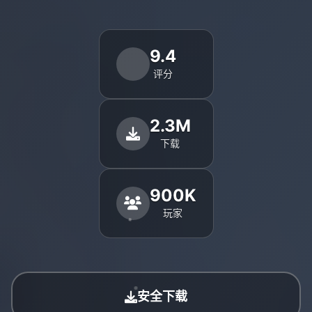
9.4
评分
2.3M
下载
900K
玩家
安全下载