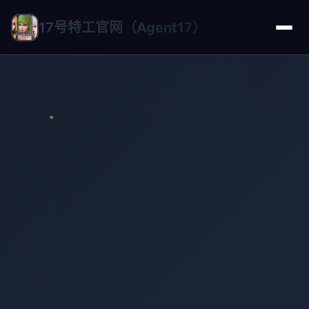
17号特工官网（Agent17）