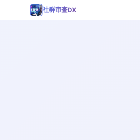
社群审查DX