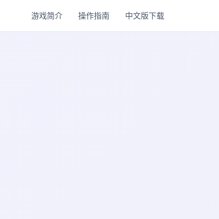
游戏简介
操作指南
中文版下载