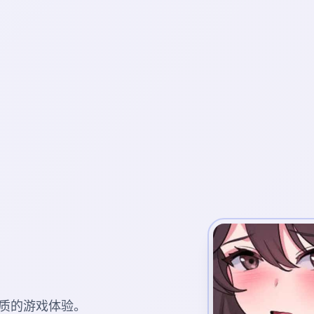
质的游戏体验。