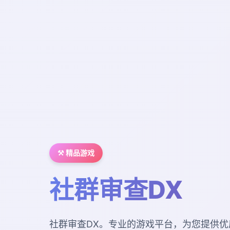
⚒️ 精品游戏
社群审查DX
社群审查DX。专业的游戏平台，为您提供优