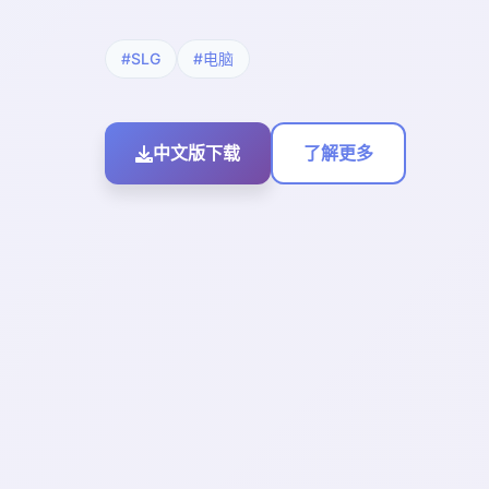
#SLG
#电脑
中文版下载
了解更多