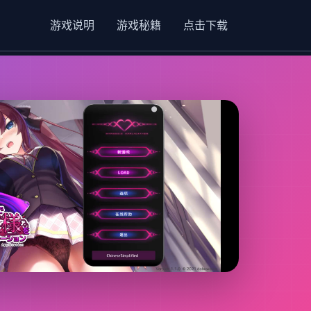
游戏说明
游戏秘籍
点击下载