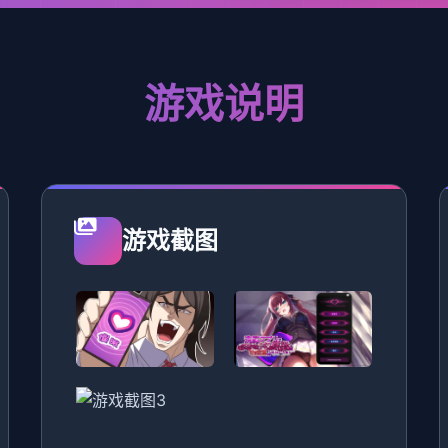
游戏说明
游戏截图