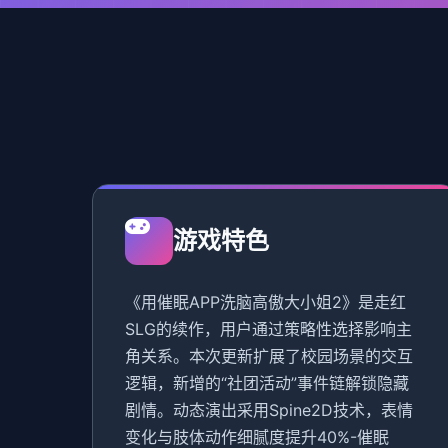
游戏特色
《用催眠APP洗脑高傲大小姐2》是走红
SLG的续作，用户通过策略性选择影响主
角关系。本次更新扩展了校园场景的交互
逻辑，新增的“社团活动”事件链解锁隐藏
剧情。动态演出采用Spine2D技术，表情
变化与肢体动作细腻度提升40%-催眠