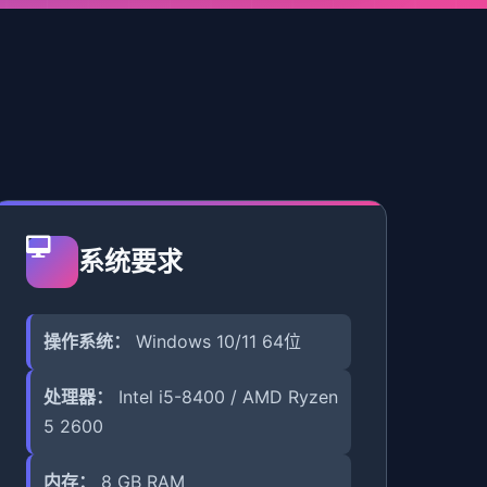
系统要求
操作系统：
Windows 10/11 64位
处理器：
Intel i5-8400 / AMD Ryzen
5 2600
内存：
8 GB RAM