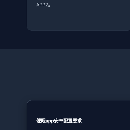
APP2。
催眠app安卓配置要求