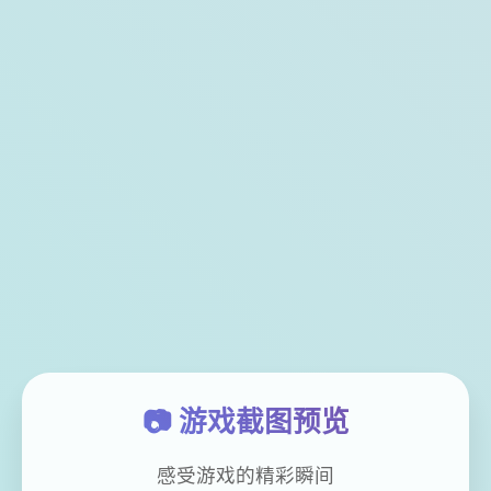
📷 游戏截图预览
感受游戏的精彩瞬间