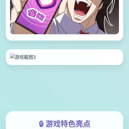
🔒 游戏特色亮点