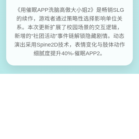
《用催眠APP洗脑高傲大小姐2》是畅销SLG
的续作，游戏者通过策略性选择影响单位关
系。本次更新扩展了校园场景的交互逻辑，
新增的“社团活动”事件链解锁隐藏剧情。动态
演出采用Spine2D技术，表情变化与肢体动作
细腻度提升40%-催眠APP2。
免费畅玩无限制