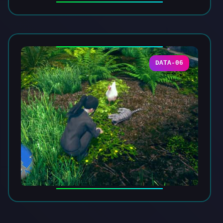
DATA-06