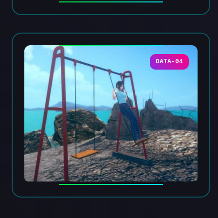
DATA-04