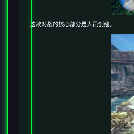
这款对战的核心部分是人员创建。