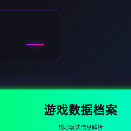
游戏数据档案
核心玩法信息解析