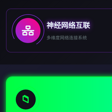
神经网络互联
多维度网络连接系统
📁