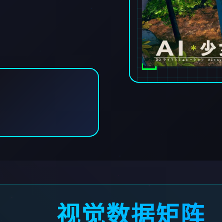
视觉数据矩阵