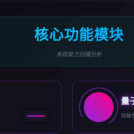
核心功能模块
系统能力扫描分析
量
突破