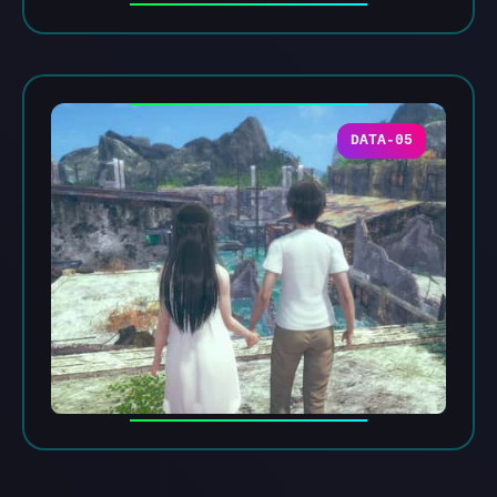
DATA-05