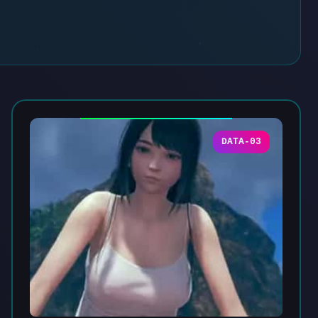
DATA-03