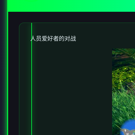
人员爱好者的对战