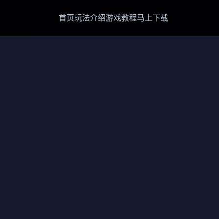
首页
玩法介绍
游戏教程
马上下载