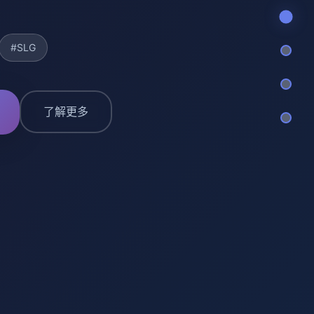
#SLG
了解更多