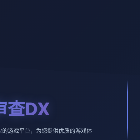
审查DX
业的游戏平台，为您提供优质的游戏体