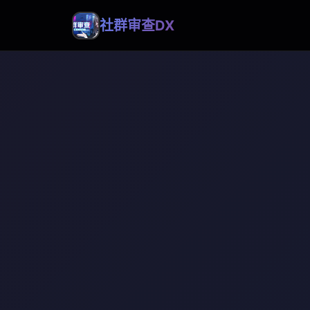
社群审查DX